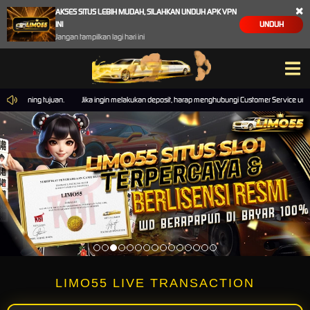
×
AKSES SITUS LEBIH MUDAH, SILAHKAN UNDUH APK VPN
UNDUH
INI
Jangan tampilkan lagi hari ini
 rekening tujuan.
Jika ingin melakukan deposit, harap menghubungi Customer Service untuk k
LIMO55 LIVE TRANSACTION