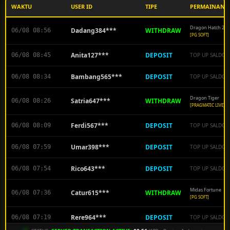
WAKTU
USER ID
TIPE
PERMAINAN
Dragon Hatch 2
Dadang384***
WITHDRAW
06/08 08:56
[PG SOFT]
Anita127***
DEPOSIT
06/08 08:45
TOP UP SALDO
Bambang565***
DEPOSIT
06/08 08:34
TOP UP SALDO
Dragon Tiger
Satria647***
WITHDRAW
06/08 08:26
[PRAGMATIC LIVE]
Ferdi567***
DEPOSIT
06/08 08:09
TOP UP SALDO
Umar398***
DEPOSIT
06/08 07:59
TOP UP SALDO
Rico643***
DEPOSIT
06/08 07:54
TOP UP SALDO
Midas Fortune
Catur615***
WITHDRAW
06/08 07:36
[PG SOFT]
Rere964***
DEPOSIT
06/08 07:19
TOP UP SALDO