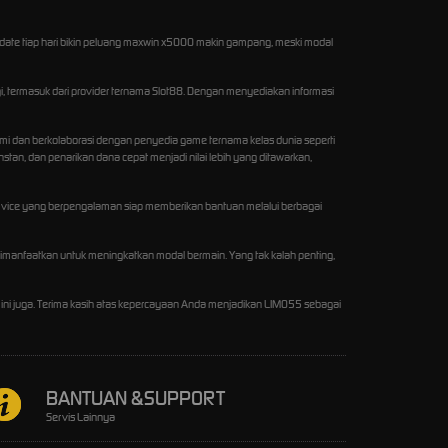
rupdate tiap hari bikin peluang maxwin x5000 makin gampang, meski modal
ggi, termasuk dari provider ternama Slot88. Dengan menyediakan informasi
esmi dan berkolaborasi dengan penyedia game ternama kelas dunia seperti
tan, dan penarikan dana cepat menjadi nilai lebih yang ditawarkan,
 service yang berpengalaman siap memberikan bantuan melalui berbagai
imanfaatkan untuk meningkatkan modal bermain. Yang tak kalah penting,
i ini juga. Terima kasih atas kepercayaan Anda menjadikan LIMO55 sebagai
BANTUAN &SUPPORT
Servis Lainnya