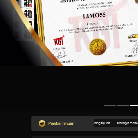
hubungi Customer Service untuk konfirmasi nomor rekening tujuan.
Pemberitahuan
Jika ingin melakukan depos