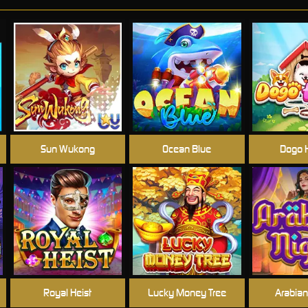
Sun Wukong
Ocean Blue
Dogo 
Royal Heist
Lucky Money Tree
Arabian