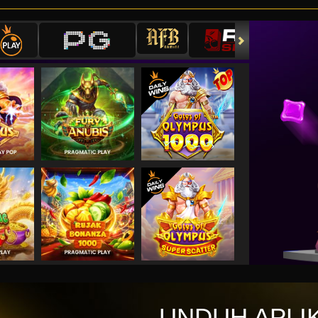
UNDUH APLIK