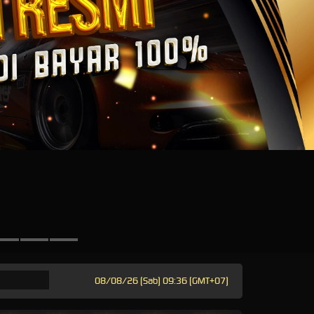
08/08/26 (Sab) 09:36 (GMT+07)