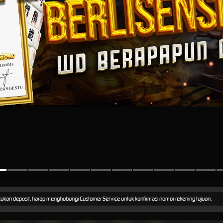
it, harap menghubungi Customer Service untuk konfirmasi nomor rekening tujuan.