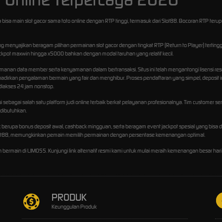
 bisa main slot gacor sama toto online dengan RTP tinggi, termasuk dari Slot88. Bocoran RTP te
ng menyajikan beragam pilihan permainan slot gacor dengan tingkat RTP (Return to Player) tertin
ackpot maxwin hingga x5000 bahkan dengan modal taruhan yang relatif kecil.
eamanan data member serta kenyamanan dalam bertransaksi. Situs ini telah mengantongi lisensi r
dirkan pengalaman bermain yang fair dan menghibur. Proses pendaftaran yang simpel, deposit ins
 diakses 24 jam nonstop.
sebagai salah satu platform judi online terbaik berkat pelayanan profesionalnya. Tim customer
 dibutuhkan.
rupa bonus deposit awal, cashback mingguan, serta beragam event jackpot spesial yang bisa d
ot88
, memungkinkan pemain memilih permainan dengan persentase kemenangan optimal.
 bermain di LIMO55. Kunjungi link alternatif resmi kami untuk mulai meraih kemenangan besar har
PRODUK
Keunggulan Produk