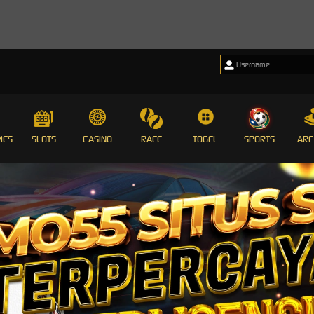
MES
SLOTS
CASINO
RACE
TOGEL
SPORTS
ARC